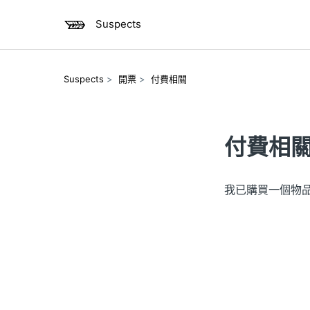
Suspects
Suspects
開票
付費相關
付費相
我已購買一個物