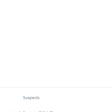
Suspects