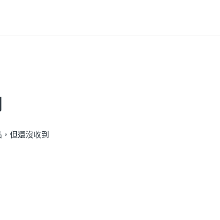
關
品，但還沒收到