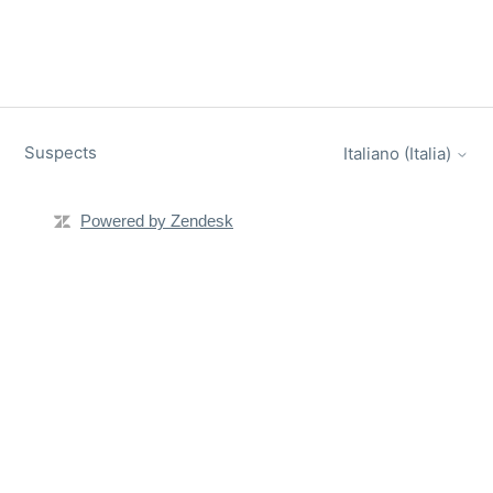
Suspects
Italiano (Italia)
Powered by Zendesk