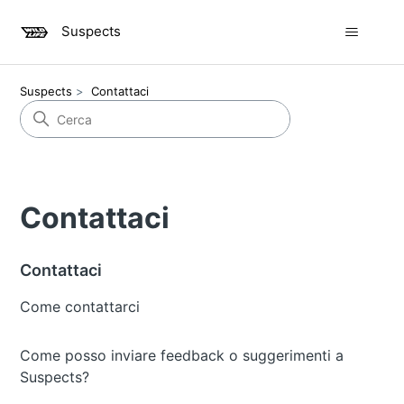
Suspects
Suspects
Contattaci
Contattaci
Contattaci
Come contattarci
Come posso inviare feedback o suggerimenti a
Suspects?