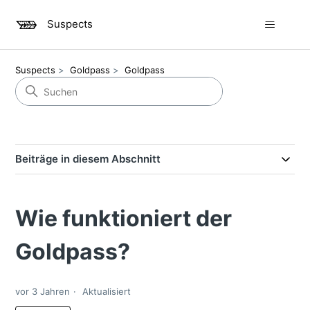
Suspects
Suspects
Goldpass
Goldpass
Beiträge in diesem Abschnitt
Wie funktioniert der
Goldpass?
vor 3 Jahren
Aktualisiert