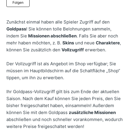
Noch niemand folgt
Folgen
Zunächst einmal haben alle Spieler Zugriff auf den
Goldpass
! Sie können tolle Belohnungen sammeln,
indem Sie
Missionen abschließen
. Falls Sie aber noch
mehr haben möchten, z. B.
Skins
und neue
Charaktere
,
können Sie zusätzlich den
Vollzugriff
erwerben.
Der Vollzugriff ist als Angebot im Shop verfügbar; Sie
müssen im Hauptbildschirm auf die Schaltfläche „Shop“
tippen, um ihn zu erwerben.
Ihr Goldpass-Vollzugriff gilt bis zum Ende der aktuellen
Saison. Nach dem Kauf können Sie jeden Preis, den Sie
bisher freigeschaltet haben, einsammeln! Außerdem
können Sie mit dem Goldpass
zusätzliche Missionen
abschließen und noch schneller vorankommen, wodurch
weitere Preise freigeschaltet werden!