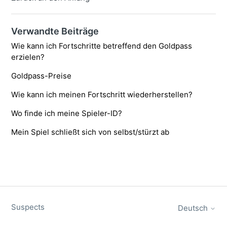
Verwandte Beiträge
Wie kann ich Fortschritte betreffend den Goldpass
erzielen?
Goldpass-Preise
Wie kann ich meinen Fortschritt wiederherstellen?
Wo finde ich meine Spieler-ID?
Mein Spiel schließt sich von selbst/stürzt ab
Suspects
Deutsch