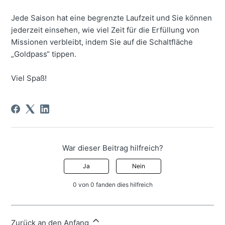
Jede Saison hat eine begrenzte Laufzeit und Sie können
jederzeit einsehen, wie viel Zeit für die Erfüllung von
Missionen verbleibt, indem Sie auf die Schaltfläche
„Goldpass“ tippen.
Viel Spaß!
War dieser Beitrag hilfreich?
Ja
Nein
0 von 0 fanden dies hilfreich
Zurück an den Anfang