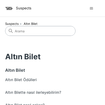
Suspects
Suspects
Altın Bilet
Altın Bilet
Altın Bilet
Altın Bilet Ödülleri
Altın Bilette nasıl ilerleyebilirim?