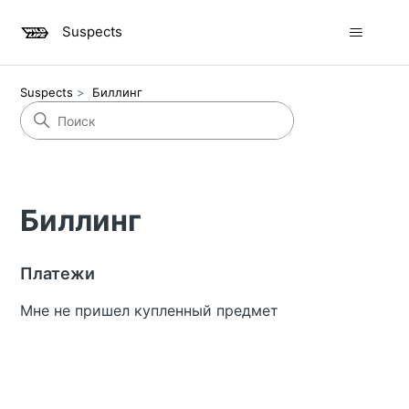
Suspects
Suspects
Биллинг
Биллинг
Платежи
Мне не пришел купленный предмет