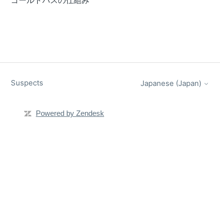
ゴールドパスの仕組み
Suspects
Japanese (Japan)
Powered by Zendesk