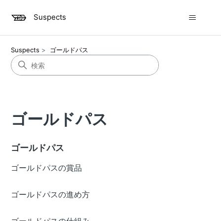
Suspects
Suspects
ゴールドパス
ゴールドパス
ゴールドパス
ゴールドパスの賞品
ゴールドパスの進め方